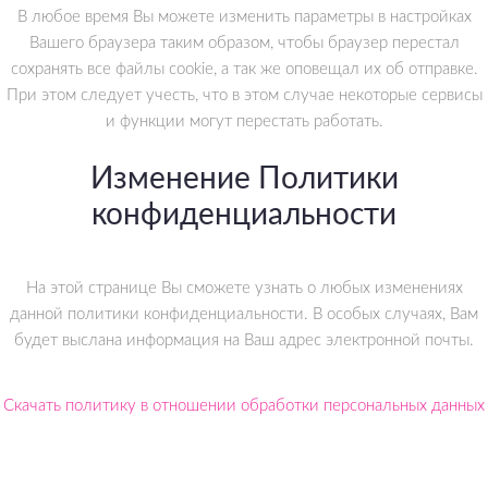
В любое время Вы можете изменить параметры в настройках
Вашего браузера таким образом, чтобы браузер перестал
сохранять все файлы cookie, а так же оповещал их об отправке.
При этом следует учесть, что в этом случае некоторые сервисы
и функции могут перестать работать.
Изменение Политики
конфиденциальности
На этой странице Вы сможете узнать о любых изменениях
данной политики конфиденциальности. В особых случаях, Вам
будет выслана информация на Ваш адрес электронной почты.
Скачать политику в отношении обработки персональных данных