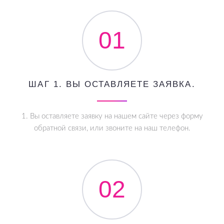
01
ШАГ 1. ВЫ ОСТАВЛЯЕТЕ ЗАЯВКА.
1. Вы оставляете заявку на нашем сайте через форму
обратной связи, или звоните на наш телефон.
02