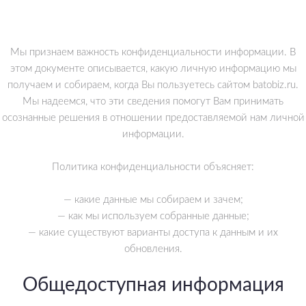
Мы признаем важность конфиденциальности информации. В
этом документе описывается, какую личную информацию мы
получаем и собираем, когда Вы пользуетесь сайтом batobiz.ru.
Мы надеемся, что эти сведения помогут Вам принимать
осознанные решения в отношении предоставляемой нам личной
информации.
Политика конфиденциальности объясняет:
— какие данные мы собираем и зачем;
— как мы используем собранные данные;
— какие существуют варианты доступа к данным и их
обновления.
Общедоступная информация