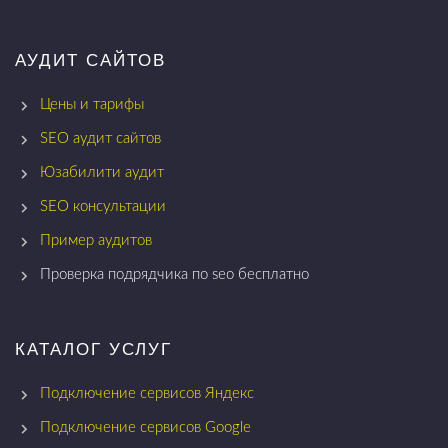
АУДИТ САЙТОВ
Цены и тарифы
SEO аудит сайтов
Юзабилити аудит
SEO консультации
Пример аудитов
Проверка подрядчика по seo бесплатно
КАТАЛОГ УСЛУГ
Подключение сервисов Яндекс
Подключение сервисов Google