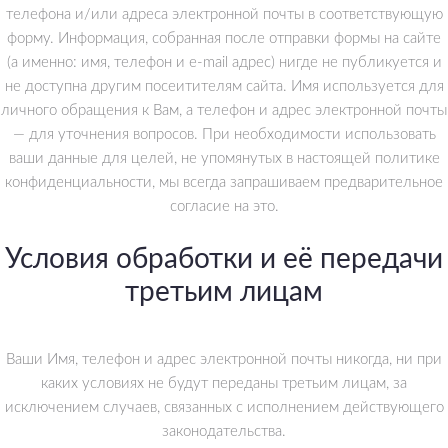
телефона и/или адреса электронной почты в соответствующую
форму. Информация, собранная после отправки формы на сайте
(а именно: имя, телефон и e-mail адрес) нигде не публикуется и
не доступна другим посеитителям сайта. Имя используется для
личного обращения к Вам, а телефон и адрес электронной почты
— для уточнения вопросов. При необходимости использовать
ваши данные для целей, не упомянутых в настоящей политике
конфиденциальности, мы всегда запрашиваем предварительное
согласие на это.
Условия обработки и её передачи
третьим лицам
Ваши Имя, телефон и адрес электронной почты никогда, ни при
каких условиях не будут переданы третьим лицам, за
исключением случаев, связанных с исполнением действующего
законодательства.