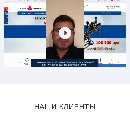
НАШИ КЛИЕНТЫ