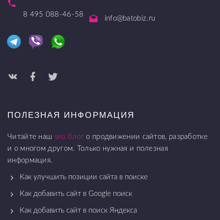
8 495 088-46-58
info@batobiz.ru
ПОЛЕЗНАЯ ИНФОРМАЦИЯ
Читайте наш
seo блог
о продвижении сайтов, разработке
и о многом другом. Только нужная и полезная
информация.
Как улучшить позиции сайта в поиске
Как добавить сайт в Google поиск
Как добавить сайт в поиск Яндекса