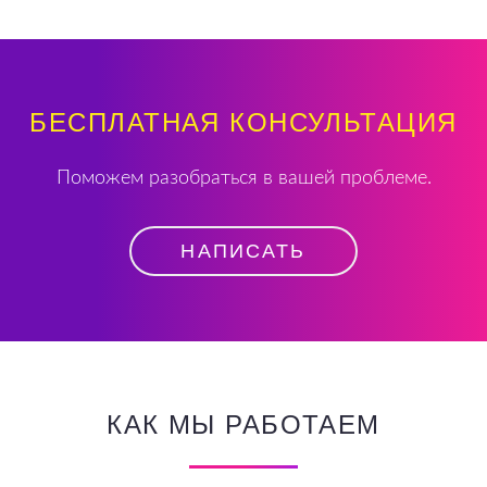
БЕСПЛАТНАЯ КОНСУЛЬТАЦИЯ
Поможем разобраться в вашей проблеме.
НАПИСАТЬ
КАК МЫ РАБОТАЕМ