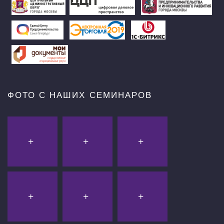
ФОТО С НАШИХ СЕМИНАРОВ