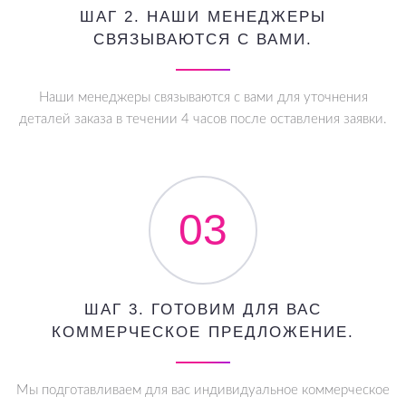
ШАГ 2. НАШИ МЕНЕДЖЕРЫ
СВЯЗЫВАЮТСЯ С ВАМИ.
Наши менеджеры связываются с вами для уточнения
деталей заказа в течении 4 часов после оставления заявки.
03
ШАГ 3. ГОТОВИМ ДЛЯ ВАС
КОММЕРЧЕСКОЕ ПРЕДЛОЖЕНИЕ.
Мы подготавливаем для вас индивидуальное коммерческое