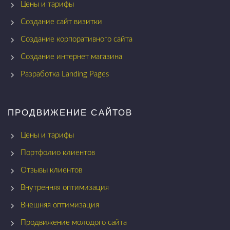
Цены и тарифы
Создание сайт визитки
Создание корпоративного сайта
Создание интернет магазина
Разработка Landing Pages
ПРОДВИЖЕНИЕ САЙТОВ
Цены и тарифы
Портфолио клиентов
Отзывы клиентов
Внутренняя оптимизация
Внешняя оптимизация
Продвижение молодого сайта