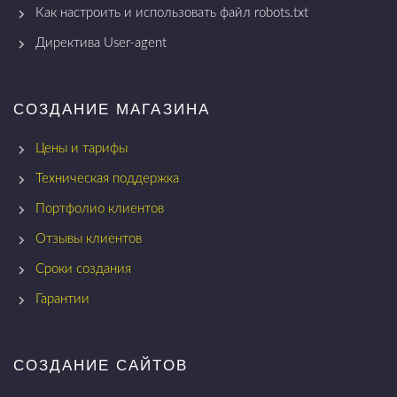
Как настроить и использовать файл robots.txt
Директива User-agent
СОЗДАНИЕ МАГАЗИНА
Цены и тарифы
Техническая поддержка
Портфолио клиентов
Отзывы клиентов
Сроки создания
Гарантии
СОЗДАНИЕ САЙТОВ