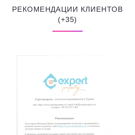
РЕКОМЕНДАЦИИ КЛИЕНТОВ
(+35)