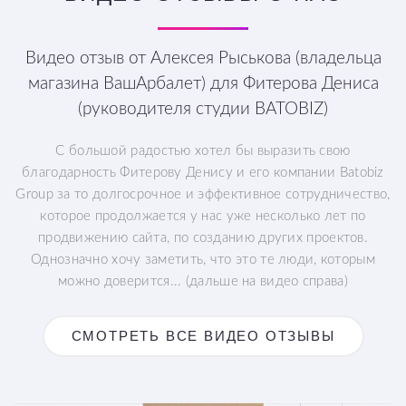
Видео отзыв от Алексея Рыськова (владельца
магазина ВашАрбалет) для Фитерова Дениса
(руководителя студии BATOBIZ)
С большой радостью хотел бы выразить свою
благодарность Фитерову Денису и его компании Batobiz
Group за то долгосрочное и эффективное сотрудничество,
которое продолжается у нас уже несколько лет по
продвижению сайта, по созданию других проектов.
Однозначно хочу заметить, что это те люди, которым
можно доверится... (дальше на видео справа)
СМОТРЕТЬ ВСЕ ВИДЕО ОТЗЫВЫ