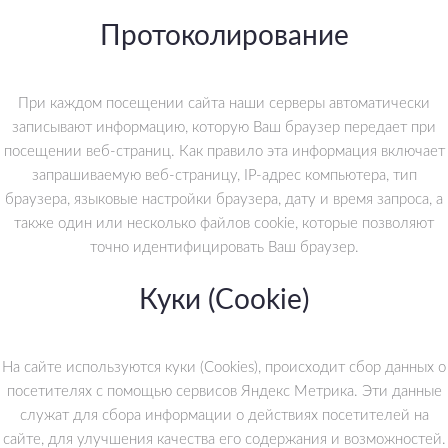
Протоколирование
При каждом посещении сайта наши серверы автоматически
записывают информацию, которую Ваш браузер передает при
посещении веб-страниц. Как правило эта информация включает
запрашиваемую веб-страницу, IP-адрес компьютера, тип
браузера, языковые настройки браузера, дату и время запроса, а
также один или несколько файлов cookie, которые позволяют
точно идентифицировать Ваш браузер.
Куки (Cookie)
На сайте используются куки (Cookies), происходит сбор данных о
посетителях с помощью сервисов Яндекс Метрика. Эти данные
служат для сбора информации о действиях посетителей на
сайте, для улучшения качества его содержания и возможностей.