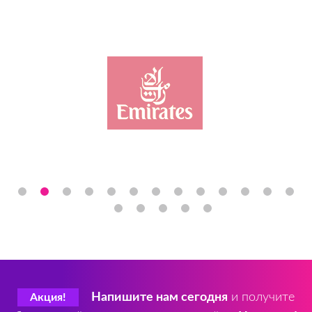
Напишите нам сегодня
и получите
Акция!