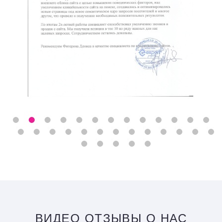
ВИДЕО ОТЗЫВЫ О НАС