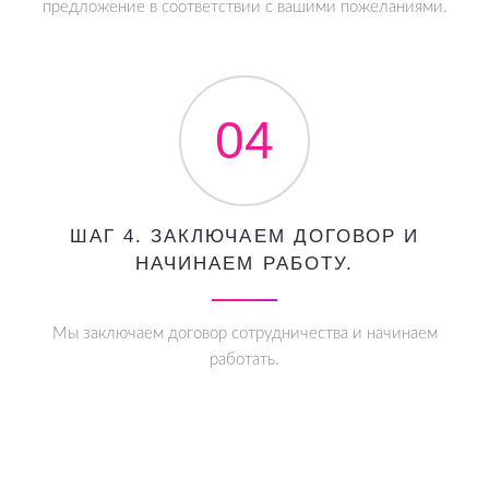
предложение в соответствии с вашими пожеланиями.
04
ШАГ 4. ЗАКЛЮЧАЕМ ДОГОВОР И
НАЧИНАЕМ РАБОТУ.
Мы заключаем договор сотрудничества и начинаем
работать.