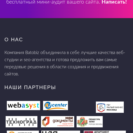
бесплатный мини-аудит вашего сайта.
Написать!
О НАС
Компания Batobiz объединила в себе лучшие качества веб-
студии и seo-агентства и готова предложить вам самые
передовые решения в области создания и продвижения
сайтов.
НАШИ ПАРТНЕРЫ