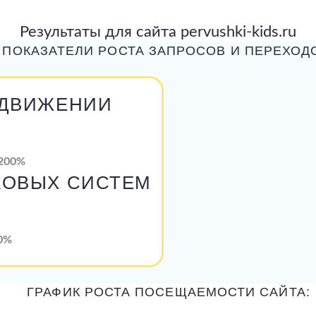
Результаты для сайта pervushki-kids.ru
ПОКАЗАТЕЛИ РОСТА ЗАПРОСОВ И ПЕРЕХОД
ОДВИЖЕНИИ
200%
КОВЫХ СИСТЕМ
0%
ГРАФИК РОСТА ПОСЕЩАЕМОСТИ САЙТА: