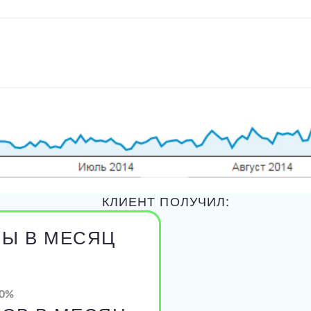
КЛИЕНТ ПОЛУЧИЛ:
НЫ В МЕСЯЦ
0%