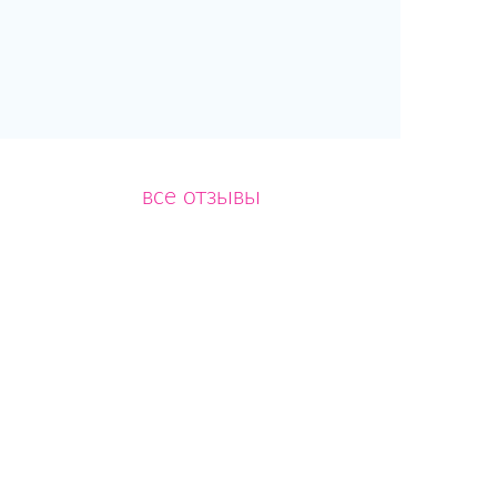
все отзывы