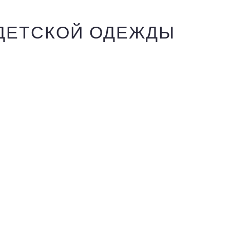
 ДЕТСКОЙ ОДЕЖДЫ