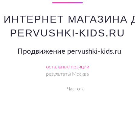
 ИНТЕРНЕТ МАГАЗИНА
PERVUSHKI-KIDS.RU
Продвижение pervushki-kids.ru
остальные позиции
результаты
Москва
Частота