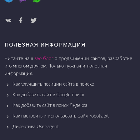
ПОЛЕЗНАЯ ИНФОРМАЦИЯ
Читайте наш
seo блог
о продвижении сайтов, разработке
и о многом другом. Только нужная и полезная
информация.
Как улучшить позиции сайта в поиске
Как добавить сайт в Google поиск
Как добавить сайт в поиск Яндекса
Как настроить и использовать файл robots.txt
Директива User-agent