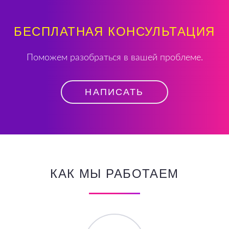
БЕСПЛАТНАЯ КОНСУЛЬТАЦИЯ
Поможем разобраться в вашей проблеме.
НАПИСАТЬ
КАК МЫ РАБОТАЕМ