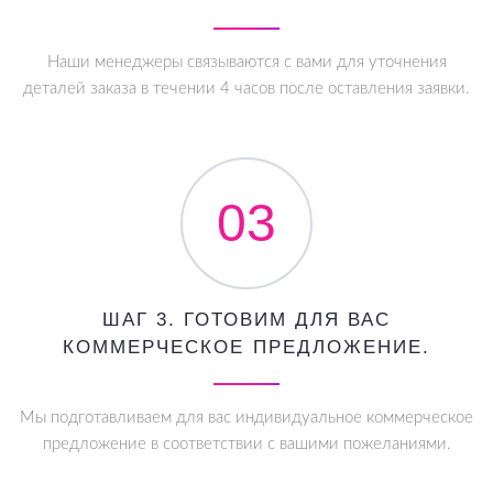
Наши менеджеры связываются с вами для уточнения
деталей заказа в течении 4 часов после оставления заявки.
03
ШАГ 3. ГОТОВИМ ДЛЯ ВАС
КОММЕРЧЕСКОЕ ПРЕДЛОЖЕНИЕ.
Мы подготавливаем для вас индивидуальное коммерческое
предложение в соответствии с вашими пожеланиями.