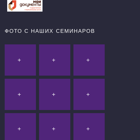
ФОТО С НАШИХ СЕМИНАРОВ