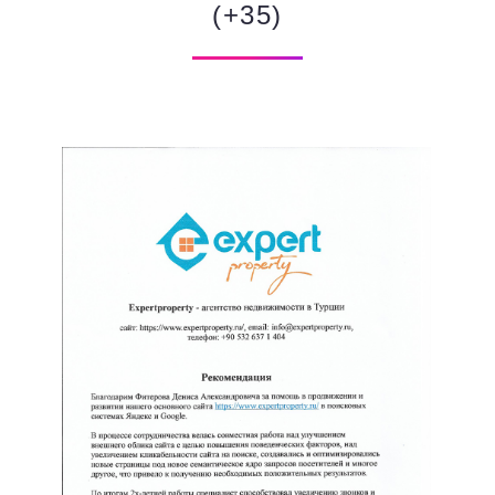
(+35)