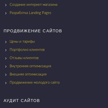
Создание интернет магазина
Разработка Landing Pages
ПРОДВИЖЕНИЕ САЙТОВ
Цены и тарифы
Портфолио клиентов
Отзывы клиентов
Внутренняя оптимизация
Внешняя оптимизация
Продвижение молодого сайта
АУДИТ САЙТОВ