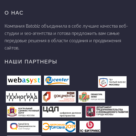
О НАС
Компания Batobiz объединила в себе лучшие качества веб-
студии и seo-агентства и готова предложить вам самые
передовые решения в области создания и продвижения
сайтов.
НАШИ ПАРТНЕРЫ