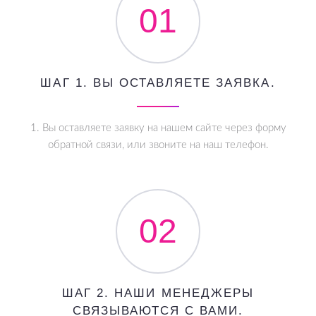
01
ШАГ 1. ВЫ ОСТАВЛЯЕТЕ ЗАЯВКА.
1. Вы оставляете заявку на нашем сайте через форму
обратной связи, или звоните на наш телефон.
02
ШАГ 2. НАШИ МЕНЕДЖЕРЫ
СВЯЗЫВАЮТСЯ С ВАМИ.