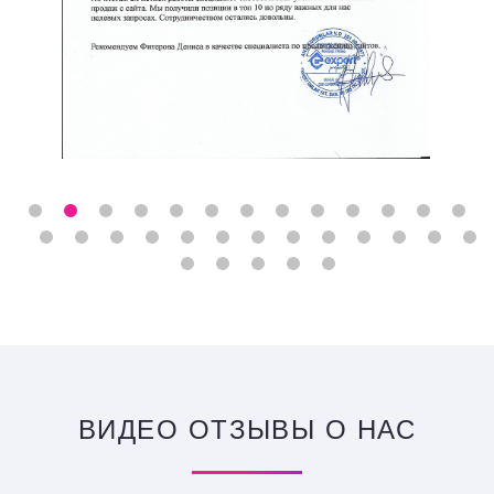
ВИДЕО ОТЗЫВЫ О НАС