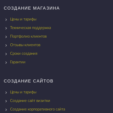
СОЗДАНИЕ МАГАЗИНА
Цены и тарифы
Техническая поддержка
Портфолио клиентов
Отзывы клиентов
Сроки создания
Гарантии
СОЗДАНИЕ САЙТОВ
Цены и тарифы
Создание сайт визитки
Создание корпоративного сайта