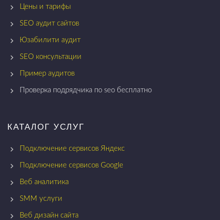
Цены и тарифы
SEO аудит сайтов
Юзабилити аудит
SEO консультации
Пример аудитов
Проверка подрядчика по seo бесплатно
КАТАЛОГ УСЛУГ
Подключение сервисов Яндекс
Подключение сервисов Google
Веб аналитика
SMM услуги
Веб дизайн сайта