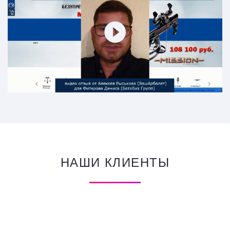
НАШИ КЛИЕНТЫ