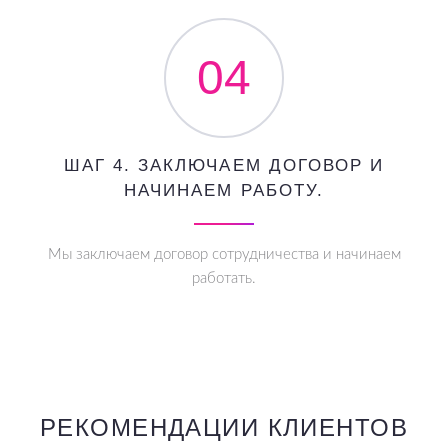
04
ШАГ 4. ЗАКЛЮЧАЕМ ДОГОВОР И
НАЧИНАЕМ РАБОТУ.
Мы заключаем договор сотрудничества и начинаем
работать.
РЕКОМЕНДАЦИИ КЛИЕНТОВ