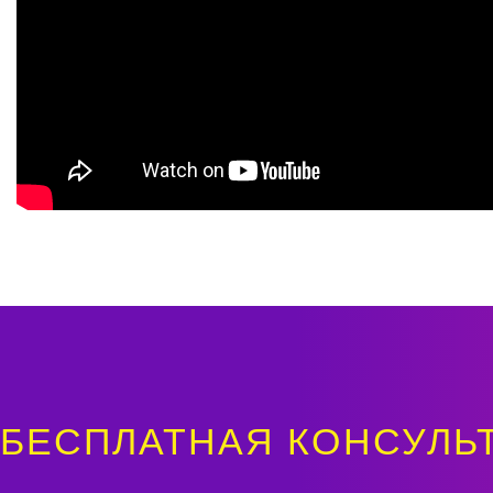
БЕСПЛАТНАЯ КОНСУЛЬ