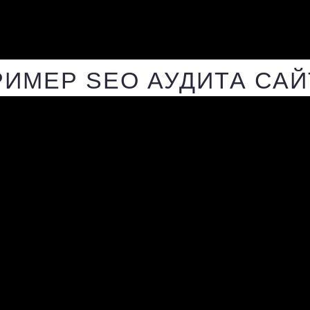
РИМЕР SEO АУДИТА САЙ