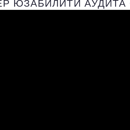
Р ЮЗАБИЛИТИ АУДИТА