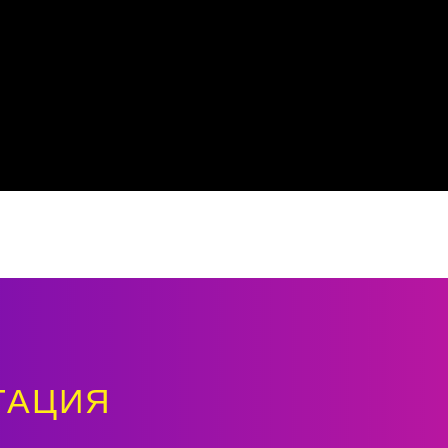
ТАЦИЯ