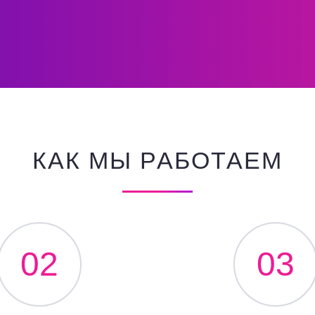
КАК МЫ РАБОТАЕМ
02
03