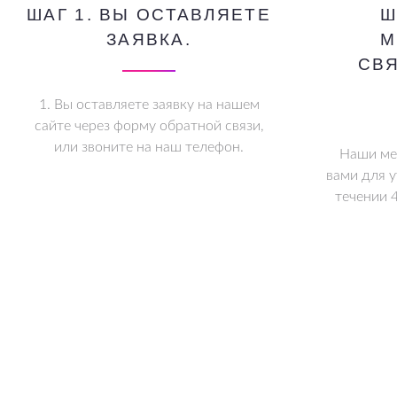
ШАГ 1. ВЫ ОСТАВЛЯЕТЕ
Ш
ЗАЯВКА.
М
СВ
1. Вы оставляете заявку на нашем
сайте через форму обратной связи,
или звоните на наш телефон.
Наши ме
вами для у
течении 