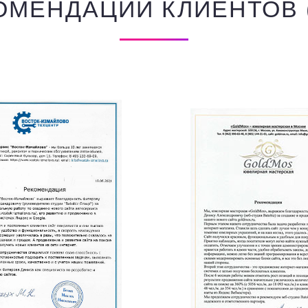
ОМЕНДАЦИИ КЛИЕНТОВ (