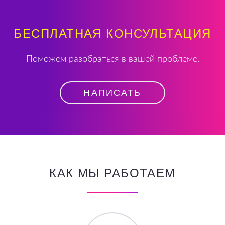
БЕСПЛАТНАЯ КОНСУЛЬТАЦИЯ
Поможем разобраться в вашей проблеме.
НАПИСАТЬ
КАК МЫ РАБОТАЕМ