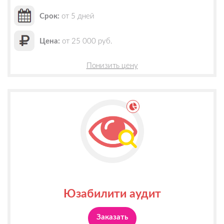
Срок:
от 5 дней
Цена:
от 25 000 руб.
Понизить цену
Юзабилити аудит
Заказать