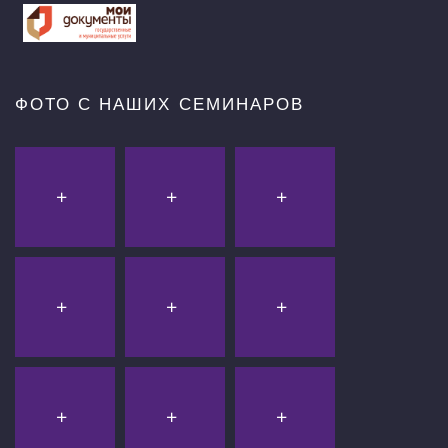
ФОТО С НАШИХ СЕМИНАРОВ