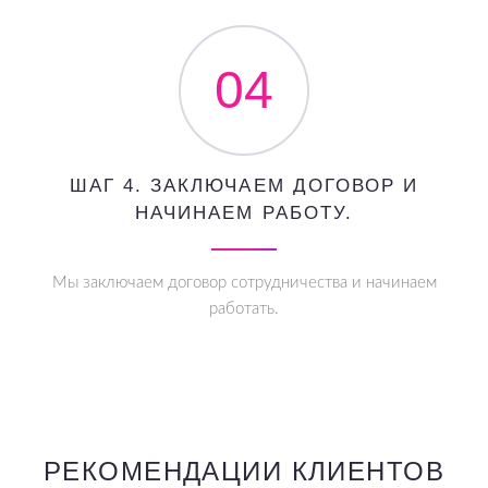
04
ШАГ 4. ЗАКЛЮЧАЕМ ДОГОВОР И
НАЧИНАЕМ РАБОТУ.
Мы заключаем договор сотрудничества и начинаем
работать.
РЕКОМЕНДАЦИИ КЛИЕНТОВ