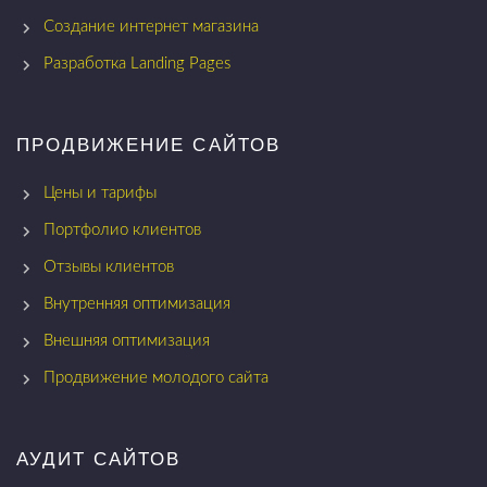
Создание интернет магазина
Разработка Landing Pages
ПРОДВИЖЕНИЕ САЙТОВ
Цены и тарифы
Портфолио клиентов
Отзывы клиентов
Внутренняя оптимизация
Внешняя оптимизация
Продвижение молодого сайта
АУДИТ САЙТОВ