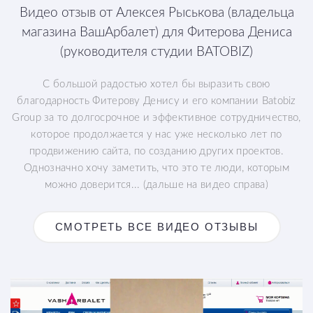
Видео отзыв от Алексея Рыськова (владельца
магазина ВашАрбалет) для Фитерова Дениса
(руководителя студии BATOBIZ)
С большой радостью хотел бы выразить свою
благодарность Фитерову Денису и его компании Batobiz
Group за то долгосрочное и эффективное сотрудничество,
которое продолжается у нас уже несколько лет по
продвижению сайта, по созданию других проектов.
Однозначно хочу заметить, что это те люди, которым
можно доверится... (дальше на видео справа)
СМОТРЕТЬ ВСЕ ВИДЕО ОТЗЫВЫ