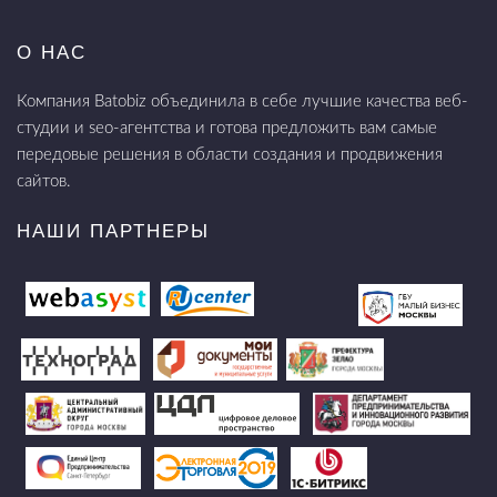
О НАС
Компания Batobiz объединила в себе лучшие качества веб-
студии и seo-агентства и готова предложить вам самые
передовые решения в области создания и продвижения
сайтов.
НАШИ ПАРТНЕРЫ