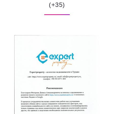
(+35)