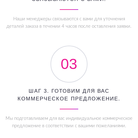
Наши менеджеры связываются с вами для уточнения
деталей заказа в течении 4 часов после оставления заявки.
03
ШАГ 3. ГОТОВИМ ДЛЯ ВАС
КОММЕРЧЕСКОЕ ПРЕДЛОЖЕНИЕ.
Мы подготавливаем для вас индивидуальное коммерческое
предложение в соответствии с вашими пожеланиями.