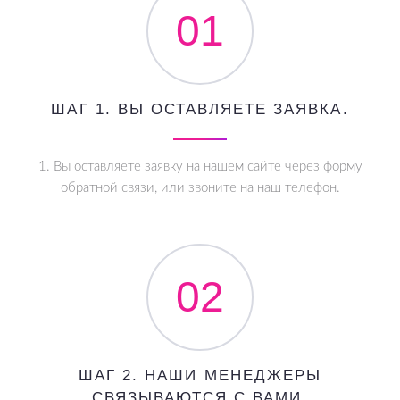
01
ШАГ 1. ВЫ ОСТАВЛЯЕТЕ ЗАЯВКА.
1. Вы оставляете заявку на нашем сайте через форму
обратной связи, или звоните на наш телефон.
02
ШАГ 2. НАШИ МЕНЕДЖЕРЫ
СВЯЗЫВАЮТСЯ С ВАМИ.