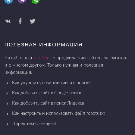
ПОЛЕЗНАЯ ИНФОРМАЦИЯ
Читайте наш
seo блог
о продвижении сайтов, разработке
и о многом другом. Только нужная и полезная
информация.
Как улучшить позиции сайта в поиске
Как добавить сайт в Google поиск
Как добавить сайт в поиск Яндекса
Как настроить и использовать файл robots.txt
Директива User-agent