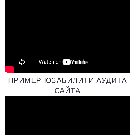
ПРИМЕР ЮЗАБИЛИТИ АУДИТА
САЙТА