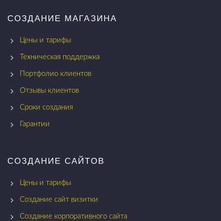
СОЗДАНИЕ МАГАЗИНА
Цены и тарифы
Техническая поддержка
Портфолио клиентов
Отзывы клиентов
Сроки создания
Гарантии
СОЗДАНИЕ САЙТОВ
Цены и тарифы
Создание сайт визитки
Создание корпоративного сайта