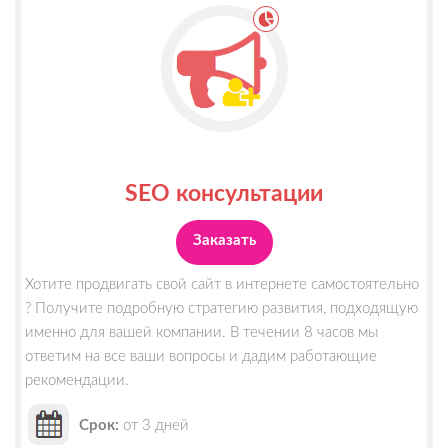
SEO консультации
Заказать
Хотите продвигать свой сайт в интернете самостоятельно
? Получите подробную стратегию развития, подходящую
именно для вашей компании. В течении 8 часов мы
ответим на все ваши вопросы и дадим работающие
рекомендации.
Срок:
от 3 дней