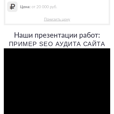
Цена:
от 20 000 руб.
Понизить цену
Наши презентации работ:
ПРИМЕР SEO АУДИТА САЙТА