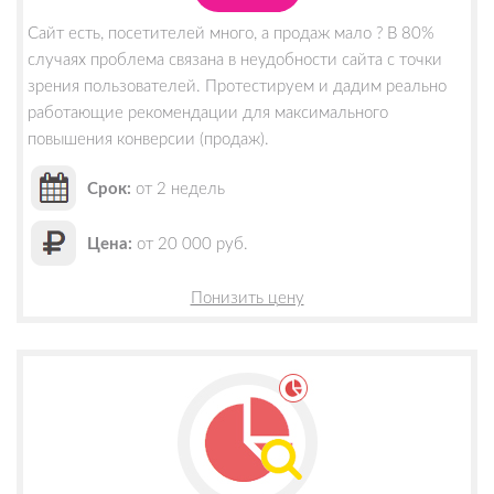
Сайт есть, посетителей много, а продаж мало ? В 80%
случаях проблема связана в неудобности сайта с точки
зрения пользователей. Протестируем и дадим реально
работающие рекомендации для максимального
повышения конверсии (продаж).
Срок:
от 2 недель
Цена:
от 20 000 руб.
Понизить цену