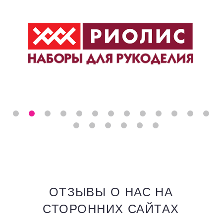
ОТЗЫВЫ О НАС НА
СТОРОННИХ САЙТАХ