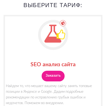
ВЫБЕРИТЕ ТАРИФ:
SEO анализ сайта
Заказать
Найдем то, что мешает вашему сайту занять топовые
позиции в Яндексе и Google. Дадим подробные
рекомендации по исправлению грубых ошибок и
недочетов. Поможем во внедрении.