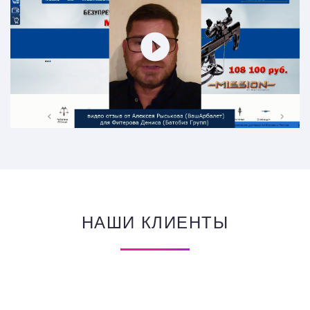
НАШИ КЛИЕНТЫ