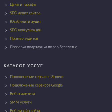
Цены и тарифы
SEO аудит сайтов
Юзабилити аудит
SEO консультации
Пример аудитов
Проверка подрядчика по seo бесплатно
КАТАЛОГ УСЛУГ
Подключение сервисов Яндекс
Подключение сервисов Google
Веб аналитика
SMM услуги
Веб дизайн сайта