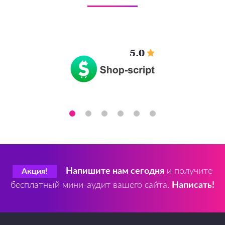
Напишите нам сегодня
и получите
Акция!
бесплатный мини-аудит вашего сайта.
Написать!