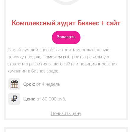
Комплексный аудит Бизнес + сайт
Заказать
Самый лучший способ выстроить многоканальную
цепочку продаж. Поможем выстроить правильную
стратегию развития вашего сайта и позиционирования
компании в бизнес среде.
Срок:
от 4 недель
Цена:
от 60 000 руб.
Понизить цену