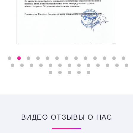
ВИДЕО ОТЗЫВЫ О НАС